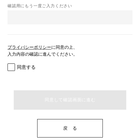
確認用にもう一度ご入力ください
プライバシーポリシー
に同意の上、
入力内容の確認に進んでください。
同意する