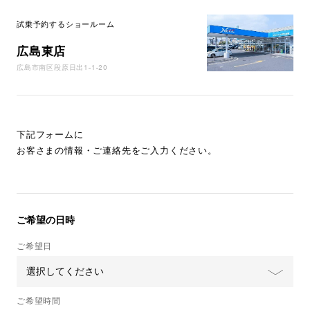
試乗予約するショールーム
広島東店
広島市南区段原日出1-1-20
下記フォームに
お客さまの情報・ご連絡先をご入力ください。
ご希望の日時
ご希望日
ご希望時間