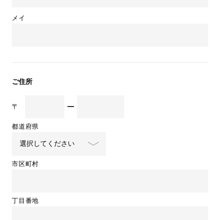
メイ
ご住所
ー
〒
都道府県
市区町村
丁目番地